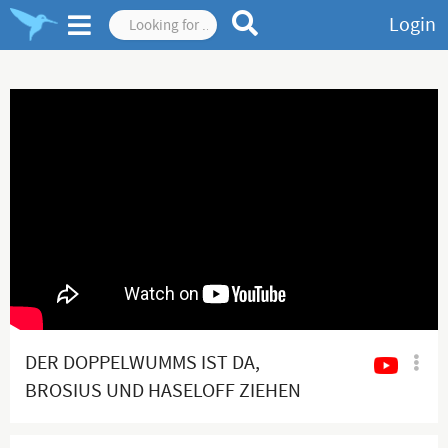
Login
DER DOPPELWUMMS IST DA,
BROSIUS UND HASELOFF ZIEHEN
SICH ZURÜCK!