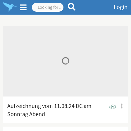
Login
Aufzeichnung vom 11.08.24 DC am
Sonntag Abend