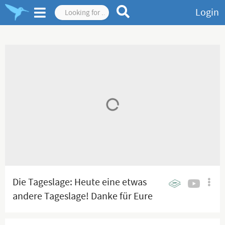
Login
Die Tageslage: Heute eine etwas
andere Tageslage! Danke für Eure
Kommentare und Eure Energie!