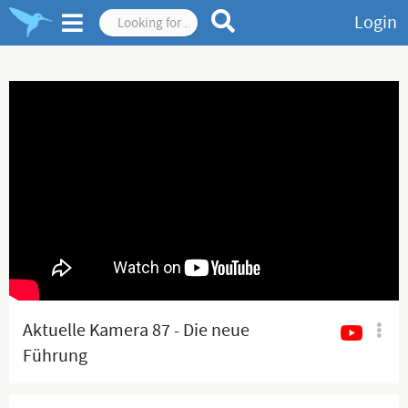
Login
Aktuelle Kamera 87 - Die neue
Führung