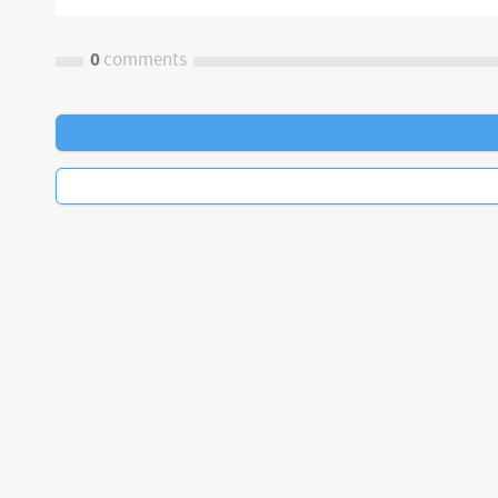
0
comments