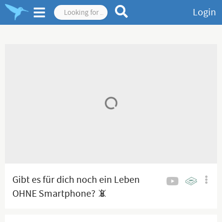
Login
Gibt es für dich noch ein Leben
OHNE Smartphone? 📵