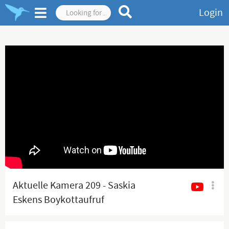
Login
Aktuelle Kamera 209 - Saskia
Eskens Boykottaufruf