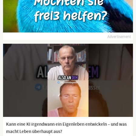
Advertisement
Kann eine KI irgendwann ein Eigenleben entwickeln – und was
macht Leben überhaupt aus?