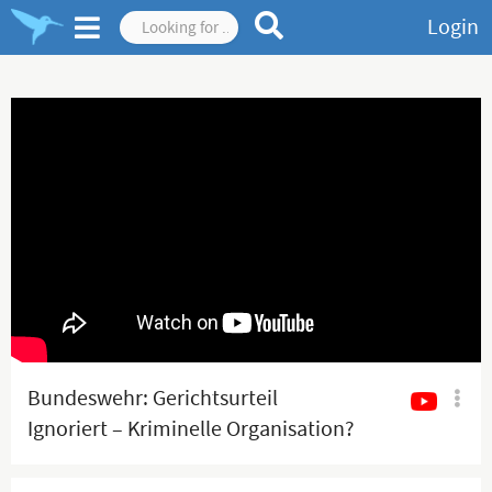
Login
Bundeswehr: Gerichtsurteil
Ignoriert – Kriminelle Organisation?
#shorts