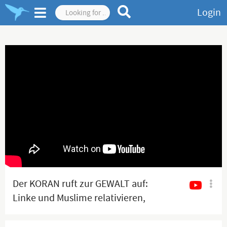
Login
Der KORAN ruft zur GEWALT auf:
Linke und Muslime relativieren,
verteidigen & lenken ab!