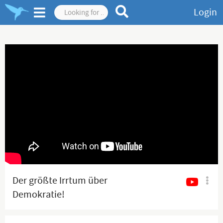
Login
Der größte Irrtum über
Demokratie!