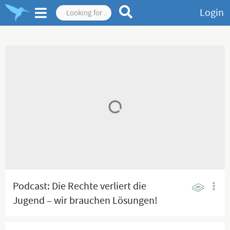
Login
Podcast: Die Rechte verliert die
Jugend – wir brauchen Lösungen!