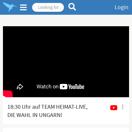
Login
18:30 Uhr auf TEAM HEIMAT-LIVE,
DIE WAHL IN UNGARN!