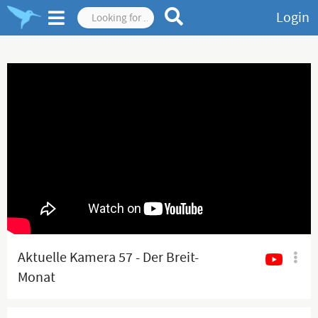
Login
Aktuelle Kamera 57 - Der Breit-
Monat