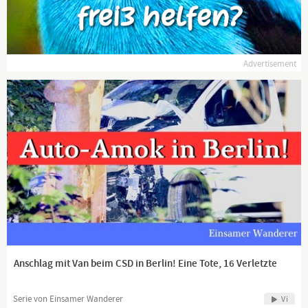
Advertisement
Anschlag mit Van beim CSD in Berlin! Eine Tote, 16 Verletzte
Serie von Einsamer Wanderer
Vi