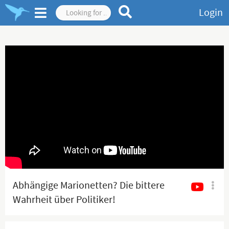
Login
Abhängige Marionetten? Die bittere
Wahrheit über Politiker!