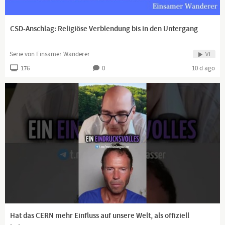
CSD-Anschlag: Religiöse Verblendung bis in den Untergang
Serie von Einsamer Wanderer
Vi
176
0
10 d ago
Hat das CERN mehr Einfluss auf unsere Welt, als offiziell