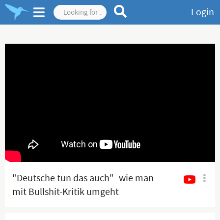
Login
"Deutsche tun das auch"- wie man
mit Bullshit-Kritik umgeht