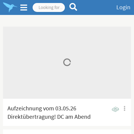
Login
Aufzeichnung vom 03.05.26
Direktübertragung! DC am Abend