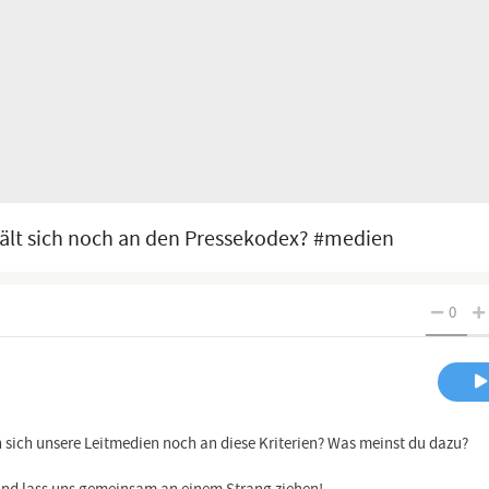
 hält sich noch an den Pressekodex? #medien
0
sich unsere Leitmedien noch an diese Kriterien? Was meinst du dazu?