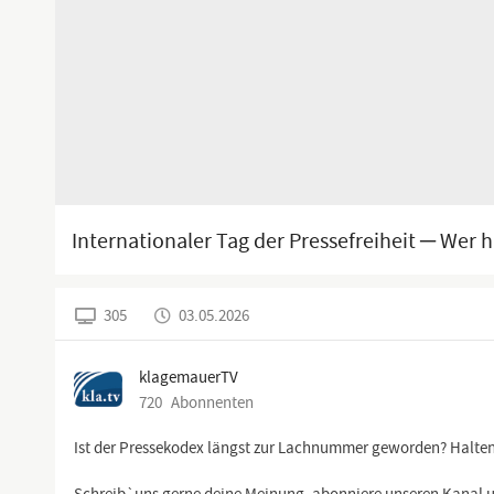
Internationaler Tag der Pressefreiheit ─ Wer
305
03.05.2026
klagemauerTV
720
Abonnenten
Ist der Pressekodex längst zur Lachnummer geworden? Halten 