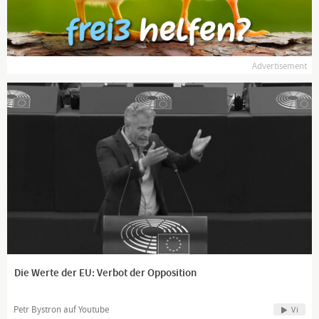
Advertisement
Die Werte der EU: Verbot der Opposition
Petr Bystron auf Youtube
Vi