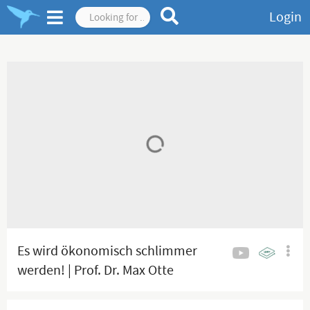
Login
Es wird ökonomisch schlimmer
werden! | Prof. Dr. Max Otte