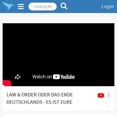
Login
LAW & ORDER ODER DAS ENDE
DEUTSCHLANDS - ES IST EURE
WAHL!