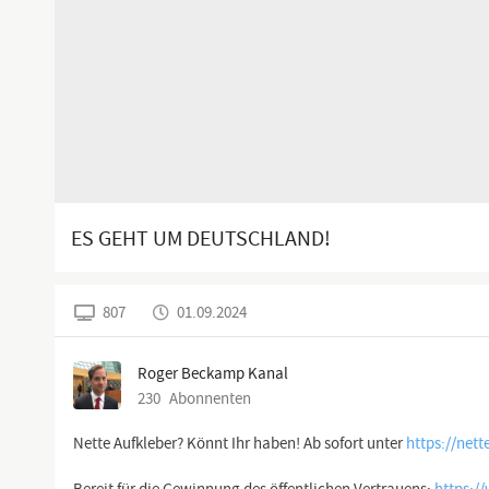
ES GEHT UM DEUTSCHLAND!
807
01.09.2024
Roger Beckamp Kanal
230
Abonnenten
Nette Aufkleber? Könnt Ihr haben! Ab sofort unter
https://nett