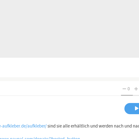
0
e-aufkleber.de/aufkleber/
sind sie alle erhältlich und werden nach und na