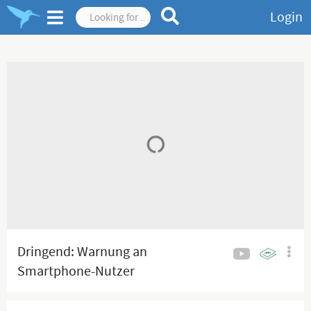
Login
Dringend: Warnung an
Smartphone-Nutzer