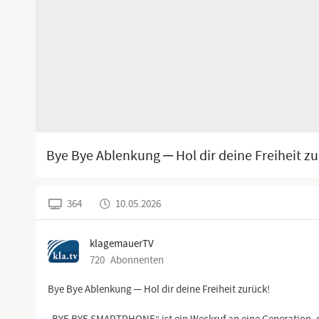
Bye Bye Ablenkung ─ Hol dir deine Freiheit zu
364
10.05.2026
klagemauerTV
720
Abonnenten
Bye Bye Ablenkung ─ Hol dir deine Freiheit zurück!