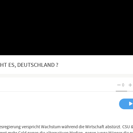
HT ES, DEUTSCHLAND ?
0
esregierung verspricht Wachstum während die Wirtschaft abstürzt. CSU 