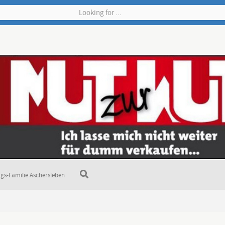
gs-Familie Aschersleben