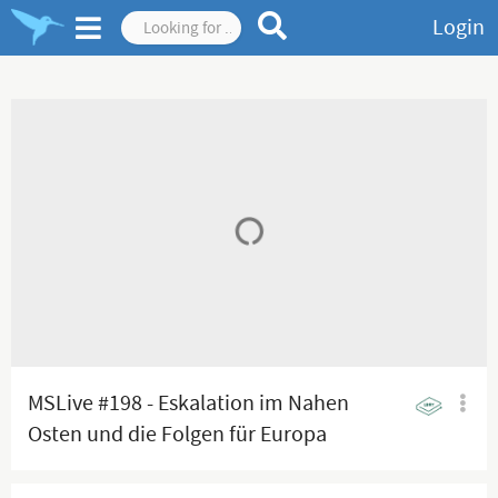
Login
MSLive #198 - Eskalation im Nahen
Osten und die Folgen für Europa
(mit WUPPI)