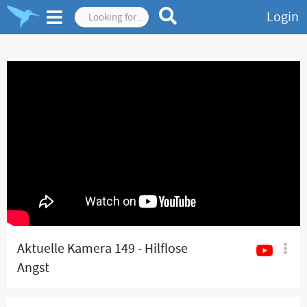
Login
Aktuelle Kamera 149 - Hilflose
Angst