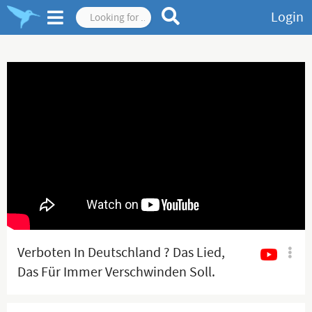
Login
Verboten In Deutschland ? Das Lied,
Das Für Immer Verschwinden Soll.
(Repost)