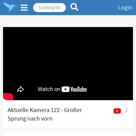
Login
Aktuelle Kamera 122 - Großer
Sprung nach vorn