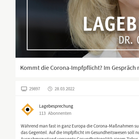
Kommt die Corona-Impfpflicht? Im Gespräch 
29897
28.03.2022
Lagebesprechung
113
Abonnenten
Während man fast in ganz Europa die Corona-Maßnahmen sukzes
das Gegenteil. Auf die Impfpflicht im Gesundheitswesen soll nu