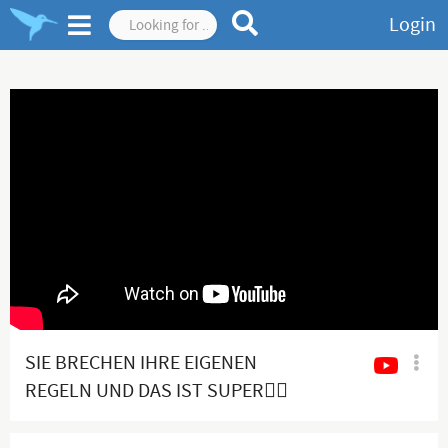
Login
SIE BRECHEN IHRE EIGENEN
REGELN UND DAS IST SUPER👍🏻