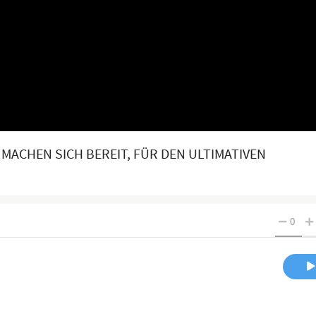
 MACHEN SICH BEREIT, FÜR DEN ULTIMATIVEN
0