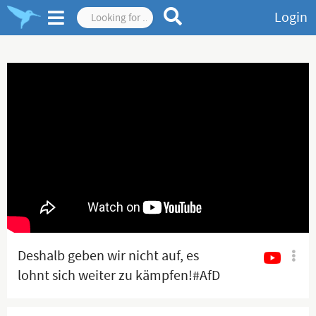
Login
Deshalb geben wir nicht auf, es
lohnt sich weiter zu kämpfen!#AfD
#explore #Deutschland #viral