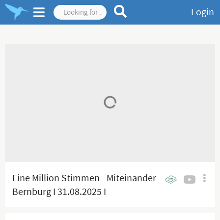
Login
Eine Million Stimmen - Miteinander
Bernburg I 31.08.2025 I