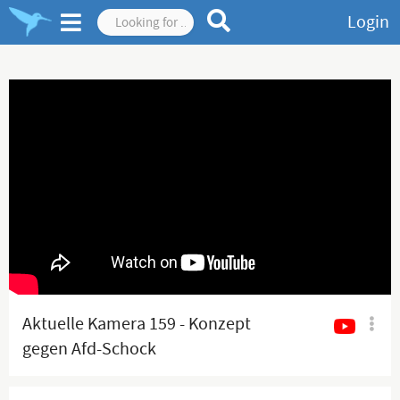
Login
Aktuelle Kamera 159 - Konzept
gegen Afd-Schock