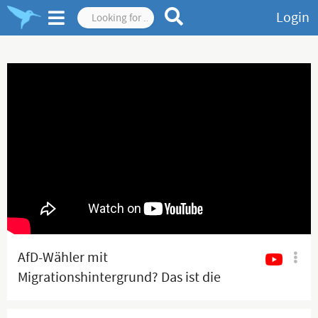
Login
AfD-Wähler mit
Migrationshintergrund? Das ist die
Realität!