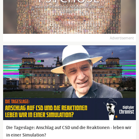
Advertisement
Die Tageslage: Anschlag auf CSD und die Reaktionen - leben wir
in einer Simulation?