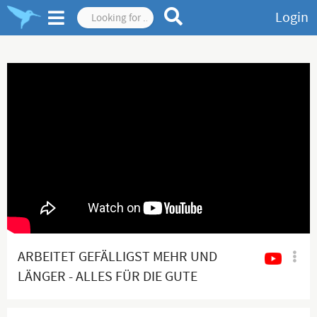
Login
ARBEITET GEFÄLLIGST MEHR UND
LÄNGER - ALLES FÜR DIE GUTE
STIMMUNG👍🏻